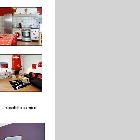
ne atmosphère calme et