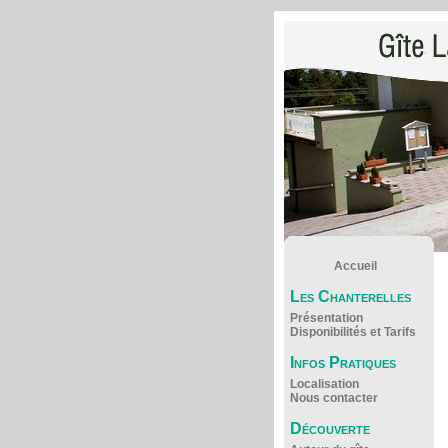
Accueil
Les Chanterelles
Présentation
Disponibilités et Tarifs
Infos Pratiques
Localisation
Nous contacter
Découverte