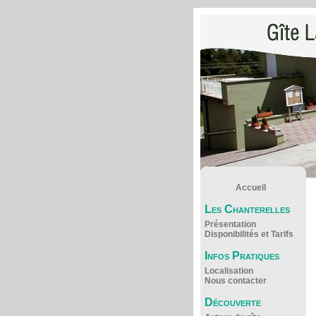
Accueil
Les Chanterelles
Présentation
Disponibilités et Tarifs
Infos Pratiques
Localisation
Nous contacter
Découverte