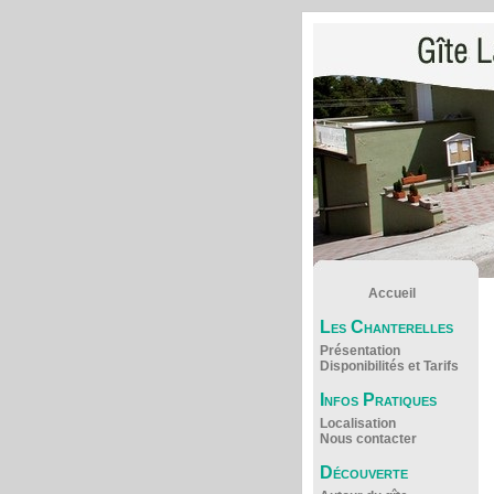
Accueil
Les Chanterelles
Présentation
Disponibilités et Tarifs
Infos Pratiques
Localisation
Nous contacter
Découverte