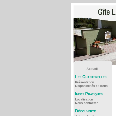
Accueil
Les Chanterelles
Présentation
Disponibilités et Tarifs
Infos Pratiques
Localisation
Nous contacter
Découverte